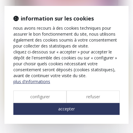
information sur les cookies
restitution aux cohéritiers des fruits d’une
donation ?
nous avons recours à des cookies techniques pour
assurer le bon fonctionnement du site, nous utilisons
également des cookies soumis à votre consentement
pour collecter des statistiques de visite.
cliquez ci-dessous sur « accepter » pour accepter le
publié le :
10/11/2020
dépôt de l'ensemble des cookies ou sur « configurer »
pour choisir quels cookies nécessitant votre
consentement seront déposés (cookies statistiques),
avant de continuer votre visite du site.
plus d'informations
configurer
refuser
accepter
l'acquisition de la nationalité par mariage
face aux devoirs conjugaux