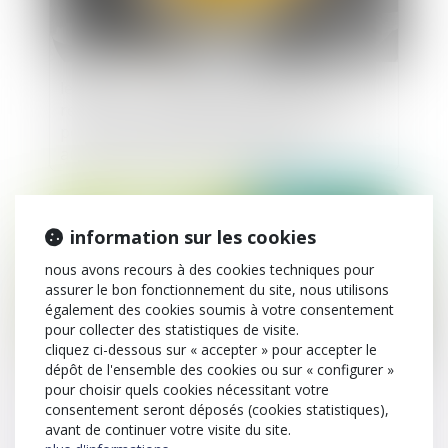
le décret du 23 novembre 2021 tendant à
renforcer l'effectivité des droits des
personnes victimes d'infractions commises
au sein du couple ou de la famille
publié le :
15/12/2021
information sur les cookies
nous avons recours à des cookies techniques pour
assurer le bon fonctionnement du site, nous utilisons
également des cookies soumis à votre consentement
pour collecter des statistiques de visite.
cliquez ci-dessous sur « accepter » pour accepter le
dépôt de l'ensemble des cookies ou sur « configurer »
pour choisir quels cookies nécessitant votre
consentement seront déposés (cookies statistiques),
montant du rapport quand la somme
avant de continuer votre visite du site.
donnée est investie dans l'achat d'un bien